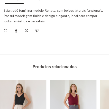
Produtos relacionados