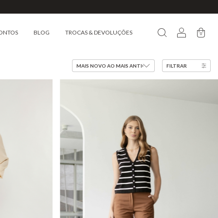
ONTOS
BLOG
TROCAS & DEVOLUÇÕES
0
FILTRAR