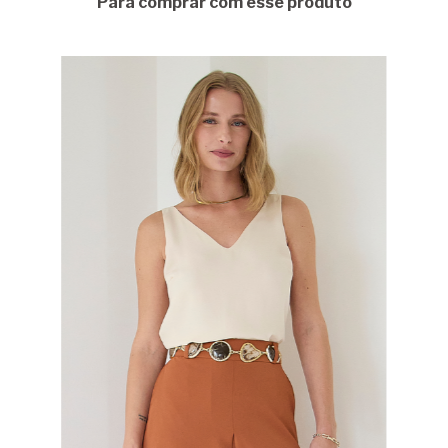
Para comprar com esse produto