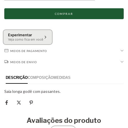
Experimentar
Veja como fica em você
MEIOS DE PAGAMENTO
MEIOS DE ENVIO
Avaliações do produto