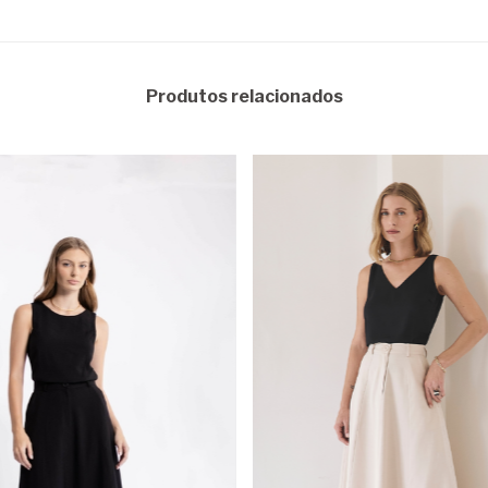
Produtos relacionados