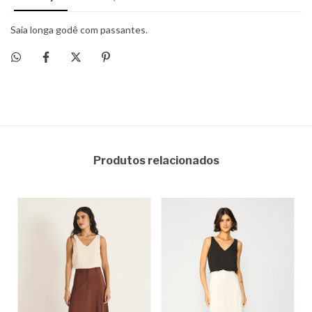
Produtos relacionados