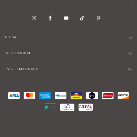
AJUDA
INSTITUCIONAL
ENTRE EM CONTATO