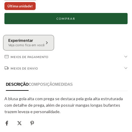
Última unidade!
Experimentar
Veja como fica em você
MEIOS DE PAGAMENTO
MEIOS DE ENVIO