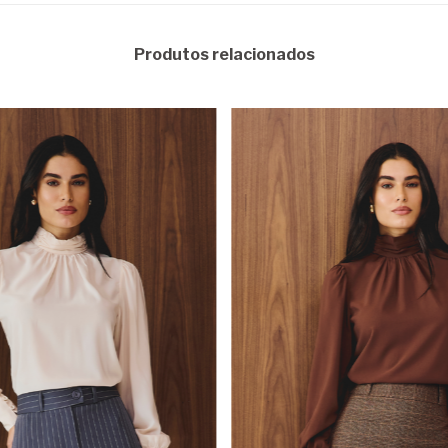
Produtos relacionados