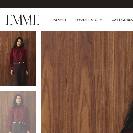
NEW IN
SUMMER STORY
CATEGORI