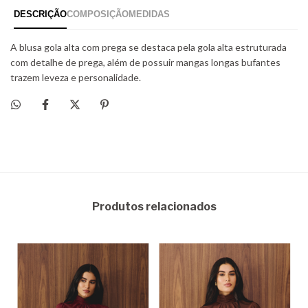
Produtos relacionados