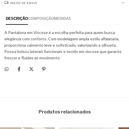
MEIOS DE ENVIO
Produtos relacionados