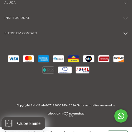
AJUDA
INSTITUCIONAL
ENTRE EM CONTATO
Copyright EMME - 44207129000140 - 2026. Todos os direitos reservados.
Clube Emme