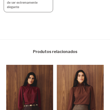
de ser extremamente
elegante
Produtos relacionados