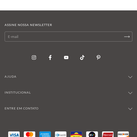
ASSINE NOSSA NEWSLETTER
AJUDA
INSTITUCIONAL
ENTRE EM CONTATO