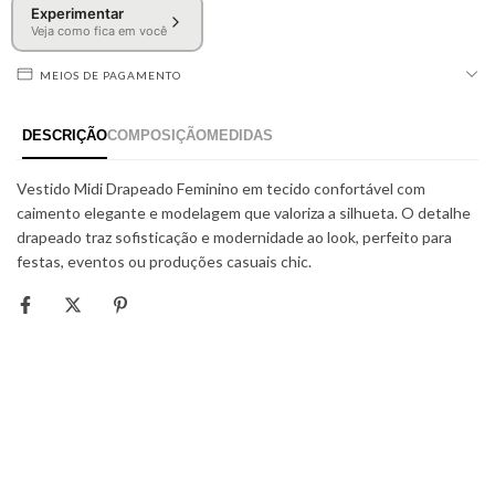
Experimentar
Veja como fica em você
MEIOS DE PAGAMENTO