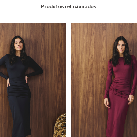
Produtos relacionados