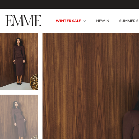
WINTER SALE
NEW IN
SUMMER 