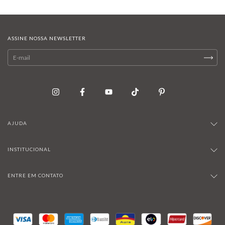
ASSINE NOSSA NEWSLETTER
AJUDA
INSTITUCIONAL
ENTRE EM CONTATO