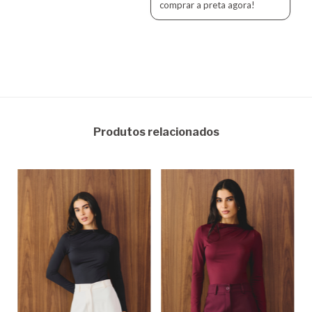
comprar a preta agora!
Produtos relacionados