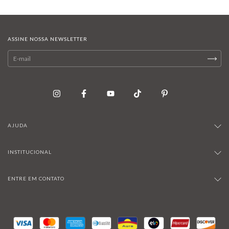
ASSINE NOSSA NEWSLETTER
AJUDA
INSTITUCIONAL
ENTRE EM CONTATO