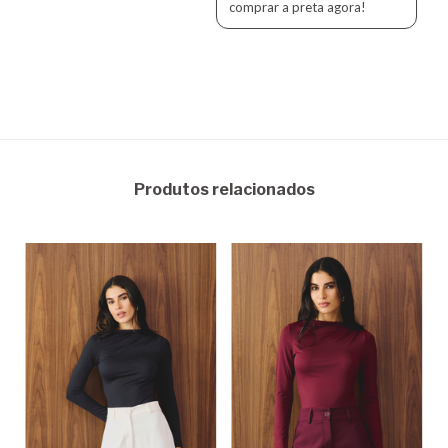
comprar a preta agora!
Produtos relacionados