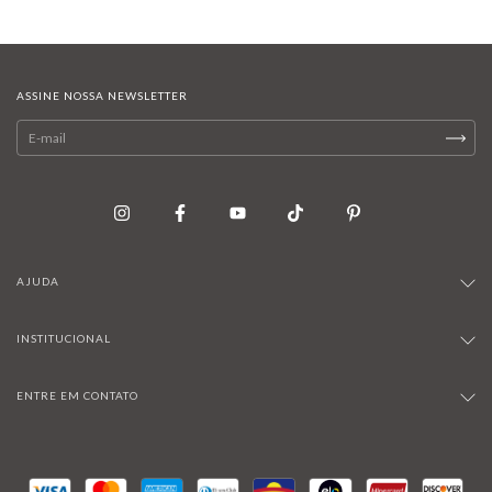
ASSINE NOSSA NEWSLETTER
AJUDA
INSTITUCIONAL
ENTRE EM CONTATO