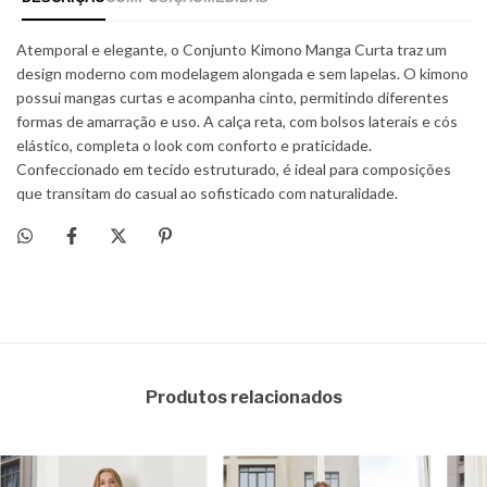
Produtos relacionados