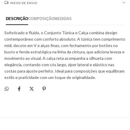
MEIOS DE ENVIO