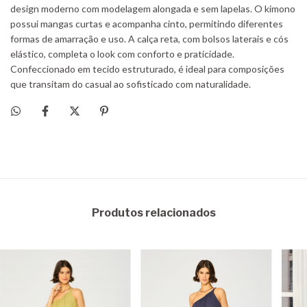
Produtos relacionados