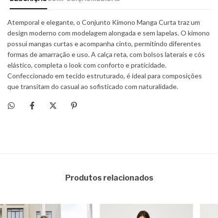
Produtos relacionados