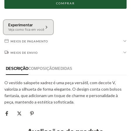
Experimentar
Veja como fica em você
MEIOS DE PAGAMENTO
MEIOS DE ENVIO