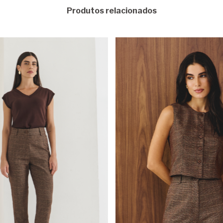
Produtos relacionados