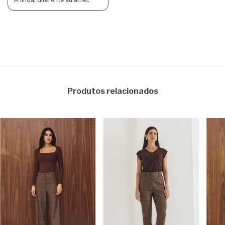
Produtos relacionados