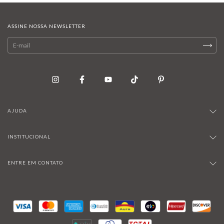
ASSINE NOSSA NEWSLETTER
AJUDA
INSTITUCIONAL
ENTRE EM CONTATO