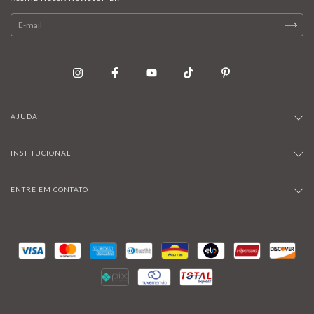
AJUDA
INSTITUCIONAL
ENTRE EM CONTATO