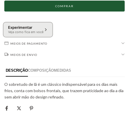
Experimentar
Veja como fica em você
MEIOS DE PAGAMENTO
MEIOS DE ENVIO