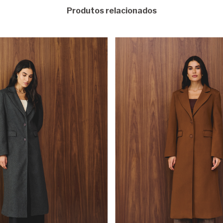
Produtos relacionados