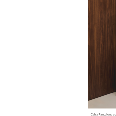
Calça Pantalona c