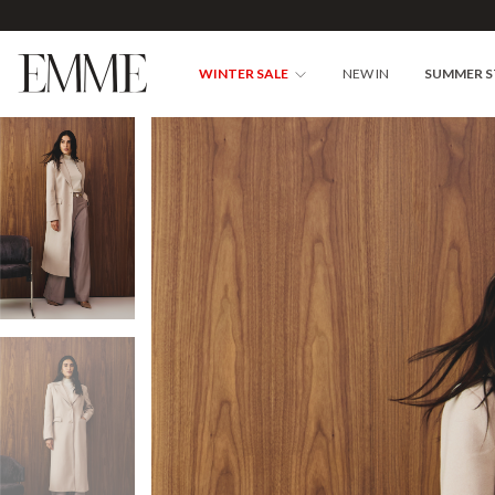
WINTER SALE
NEW IN
SUMMER 