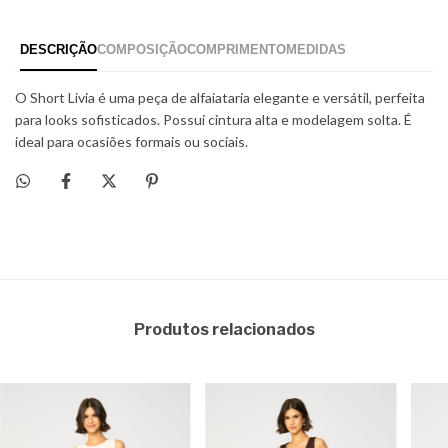
Produtos relacionados