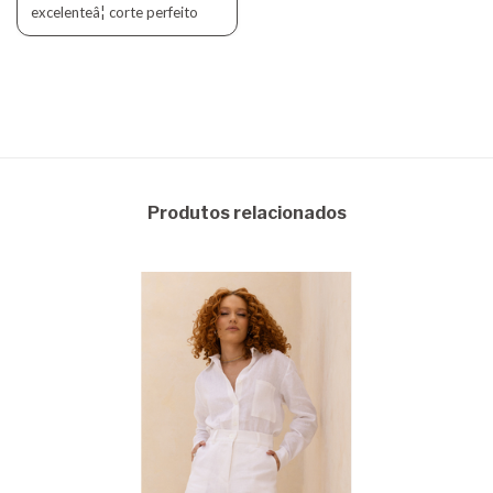
excelenteâ¦ corte perfeito
Produtos relacionados