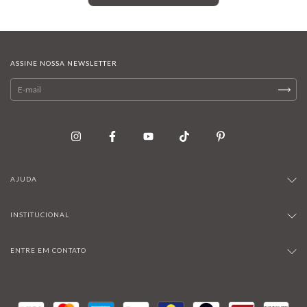
ASSINE NOSSA NEWSLETTER
AJUDA
INSTITUCIONAL
ENTRE EM CONTATO