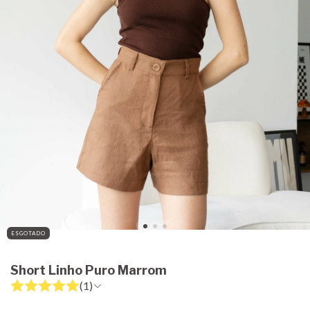
ESGOTADO
Short Linho Puro Marrom
(1)