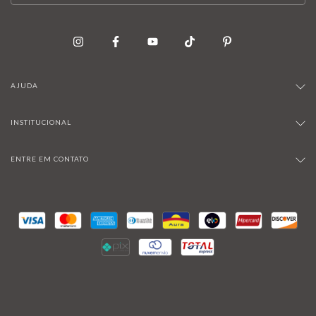
AJUDA
INSTITUCIONAL
ENTRE EM CONTATO