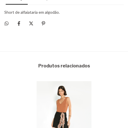
Produtos relacionados