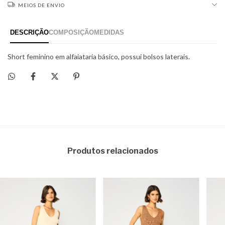
MEIOS DE ENVIO
Produtos relacionados