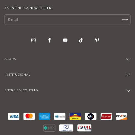
ASSINE NOSSA NEWSLETTER
AJUDA
INSTITUCIONAL
ENTRE EM CONTATO