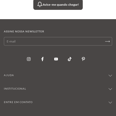
Avise-me quando chegar!
ASSINE NOSSA NEWSLETTER
AJUDA
INSTITUCIONAL
ENTRE EM CONTATO