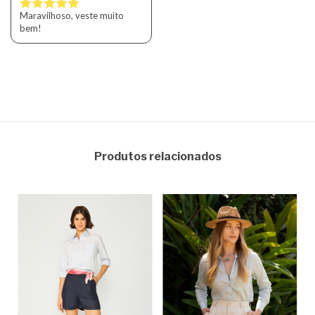
Maravilhoso, veste muito
bem!
Produtos relacionados