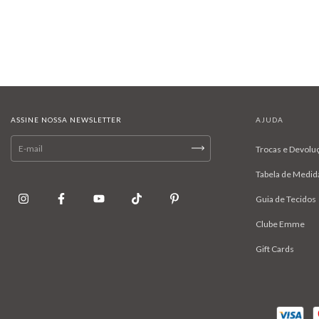
ASSINE NOSSA NEWSLETTER
AJUDA
Trocas e Devolu
Tabela de Medid
Guia de Tecidos
Clube Emme
Gift Cards