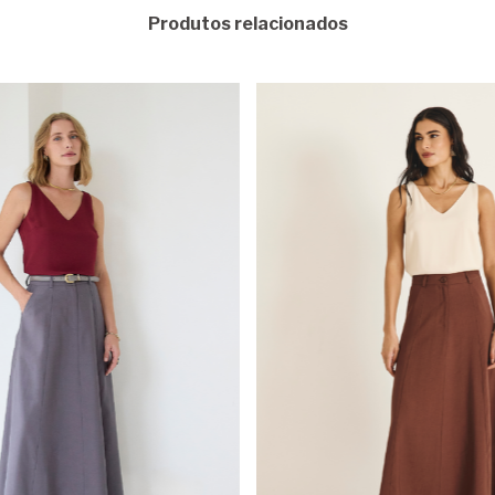
Produtos relacionados