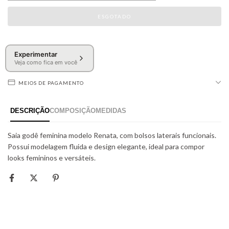
Experimentar
Veja como fica em você
MEIOS DE PAGAMENTO