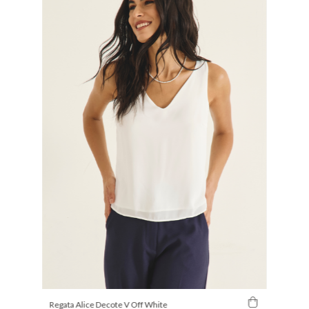
Regata Alice Decote V Off White