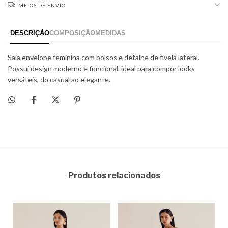
MEIOS DE ENVIO
Produtos relacionados