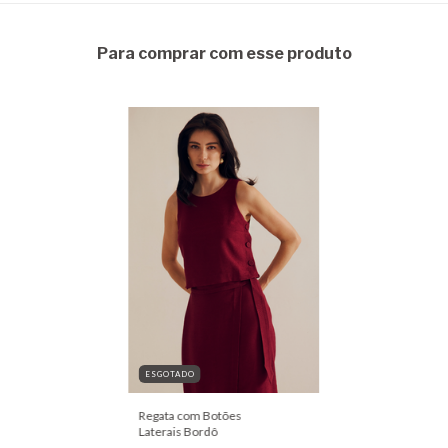
Para comprar com esse produto
ESGOTADO
Regata com Botões
Laterais Bordô