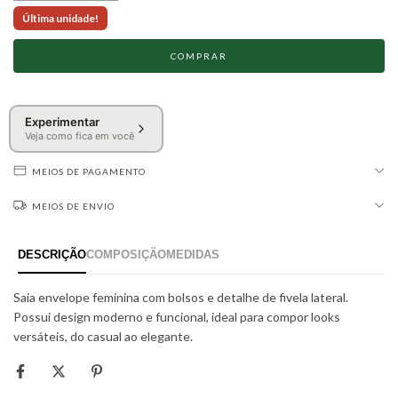
Última unidade!
Experimentar
Veja como fica em você
MEIOS DE PAGAMENTO
MEIOS DE ENVIO