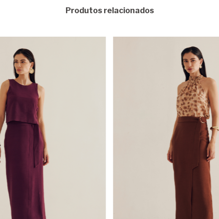
Produtos relacionados