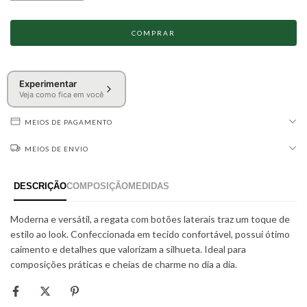
Experimentar
Veja como fica em você
MEIOS DE PAGAMENTO
MEIOS DE ENVIO