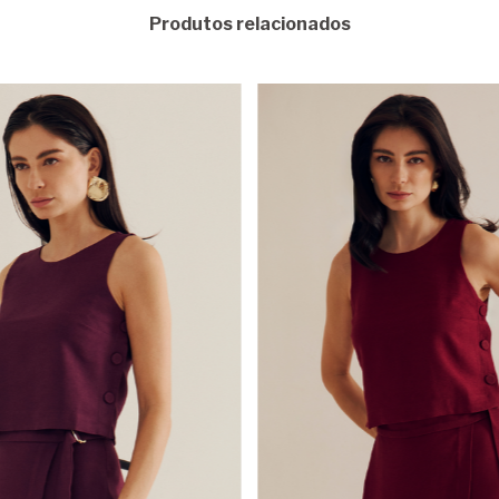
Produtos relacionados