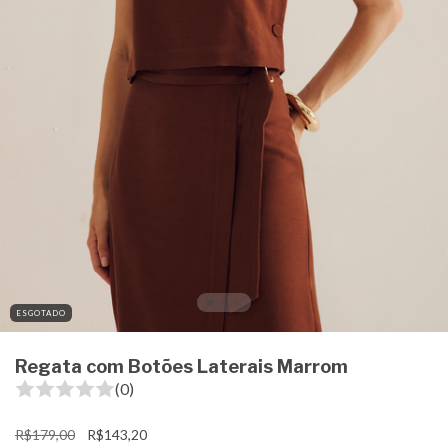
ESGOTADO
Regata com Botões Laterais Marrom
(0)
R$179,00
R$143,20