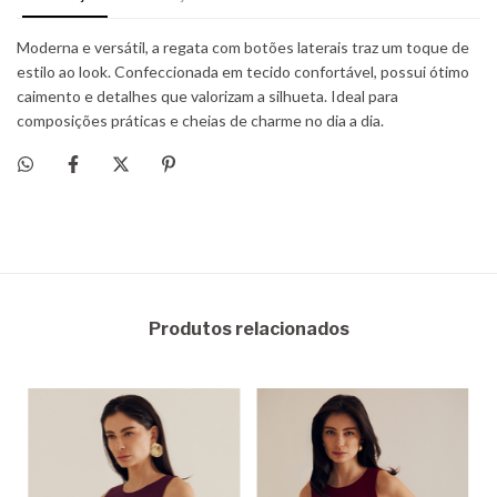
Produtos relacionados