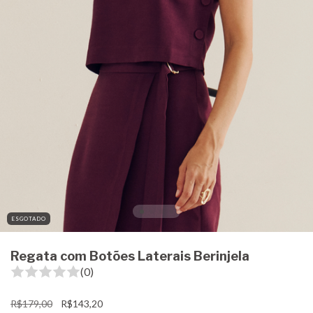
ESGOTADO
Regata com Botões Laterais Berinjela
(0)
R$179,00
R$143,20