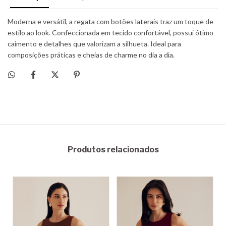
Produtos relacionados