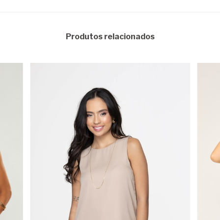
Produtos relacionados