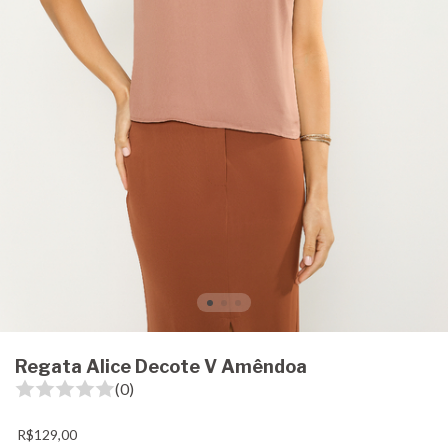
Regata Alice Decote V Amêndoa
(0)
R$129,00