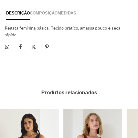
Produtos relacionados