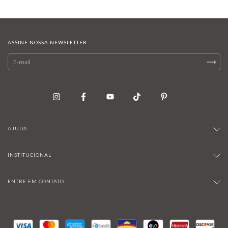
ASSINE NOSSA NEWSLETTER
AJUDA
INSTITUCIONAL
ENTRE EM CONTATO