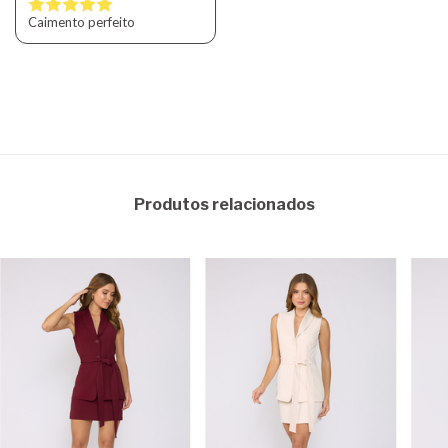
Caimento perfeito
Produtos relacionados