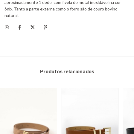
Produtos relacionados