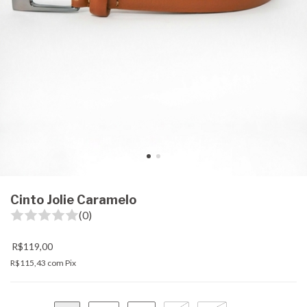
Cinto Jolie Caramelo
(0)
R$119,00
R$115,43
com
Pix