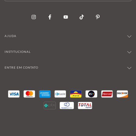
AJUDA
INSTITUCIONAL
ENTRE EM CONTATO