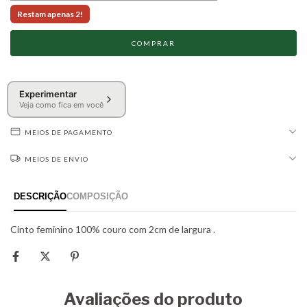
Restam apenas 2!
Experimentar
Veja como fica em você
MEIOS DE PAGAMENTO
MEIOS DE ENVIO
Avaliações do produto