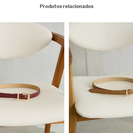
Produtos relacionados