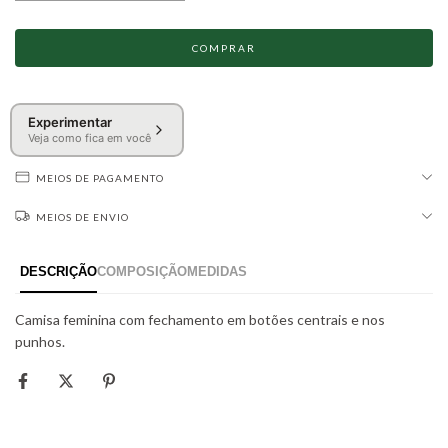
Experimentar
Veja como fica em você
MEIOS DE PAGAMENTO
MEIOS DE ENVIO