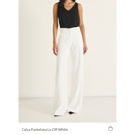
Calça Pantalona Lu Off White