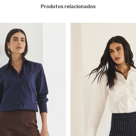
Produtos relacionados