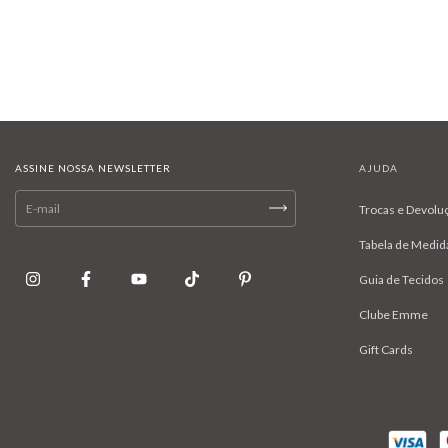
ASSINE NOSSA NEWSLETTER
AJUDA
Trocas e Devolu
Tabela de Medid
Guia de Tecidos
Clube Emme
Gift Cards