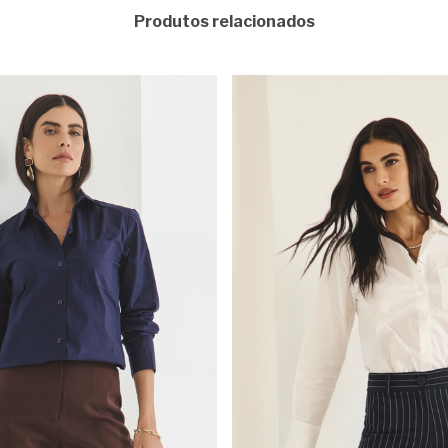
Produtos relacionados