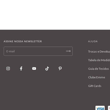
ASSINE NOSSA NEWSLETTER
AJUDA
Trocas e Devolu
Tabela de Medid
Guia de Tecidos
Clube Emme
Gift Cards