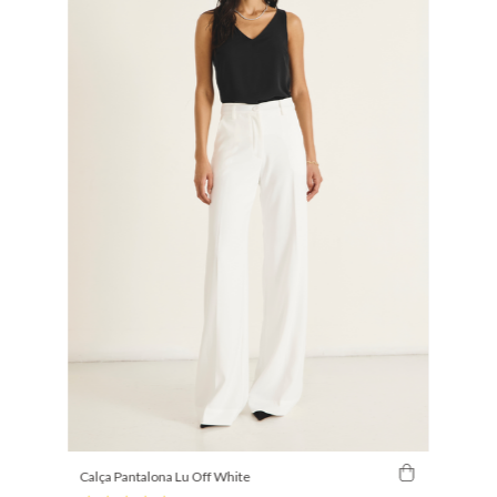
Calça Pantalona Lu Off White