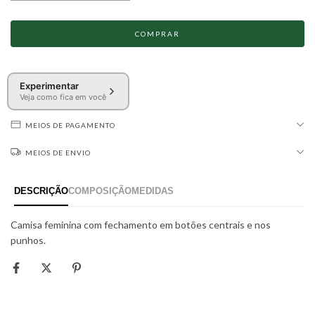
Experimentar
Veja como fica em você
MEIOS DE PAGAMENTO
MEIOS DE ENVIO