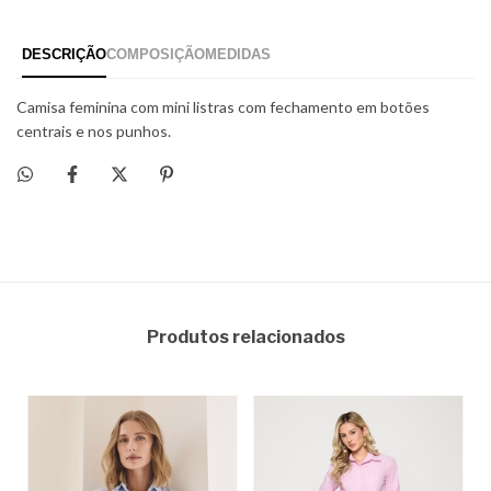
Produtos relacionados