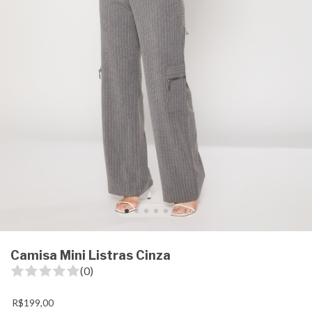
Camisa Mini Listras Cinza
(0)
R$199,00