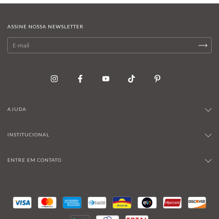
ASSINE NOSSA NEWSLETTER
AJUDA
INSTITUCIONAL
ENTRE EM CONTATO