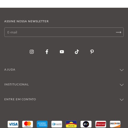
ASSINE NOSSA NEWSLETTER
AJUDA
INSTITUCIONAL
ENTRE EM CONTATO