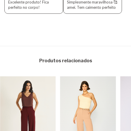
Excelente produto! Fica
Simplesmente maravilhosa 🥰
perfeito no corpo!
amei. Tem caimento perfeito
Produtos relacionados