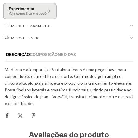
Experimentar
Veja como fica em você
MEIOS DE PAGAMENTO
MEIOS DE ENVIO
Avaliações do produto