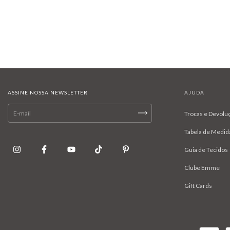
ASSINE NOSSA NEWSLETTER
AJUDA
Trocas e Devolu
Tabela de Medid
Guia de Tecidos
Clube Emme
Gift Cards