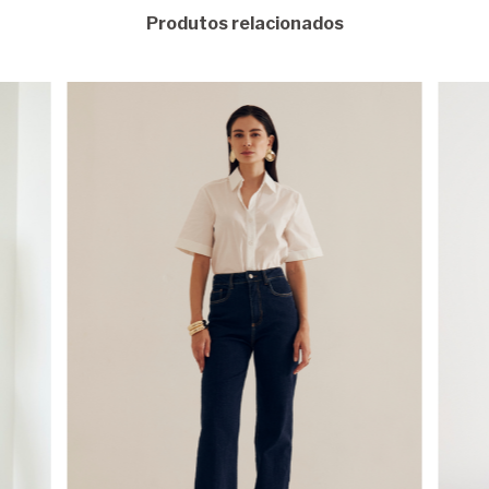
Produtos relacionados