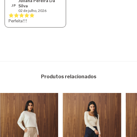
Juliana Pereira Da
J P
Silva
02 de julho, 2026
Perfeita!!!
Produtos relacionados