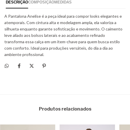
Produtos relacionados