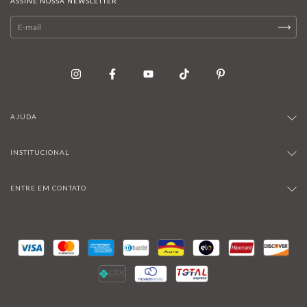
ASSINE NOSSA NEWSLETTER
AJUDA
INSTITUCIONAL
ENTRE EM CONTATO