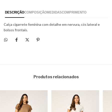
Produtos relacionados