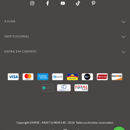
AJUDA
INSTITUCIONAL
ENTRE EM CONTATO
Copyright EMME - 44207129000140 - 2026. Todos os direitos reservados.