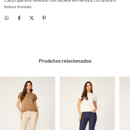
Produtos relacionados