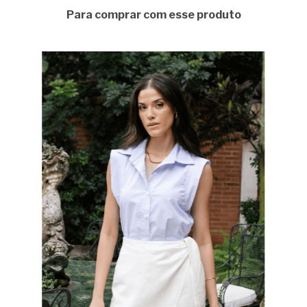
Para comprar com esse produto