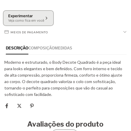
Experimentar
Veja como fica em você
MEIOS DE PAGAMENTO
Avaliações do produto