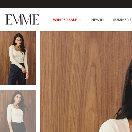
WINTER SALE
NEW IN
SUMMER 