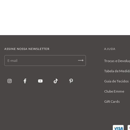
ASSINE NOSSA NEWSLETTER
AJUDA
Trocas e Devolu
Tabela de Medid
Guia de Tecidos
Clube Emme
Gift Cards