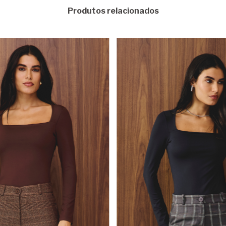
Produtos relacionados