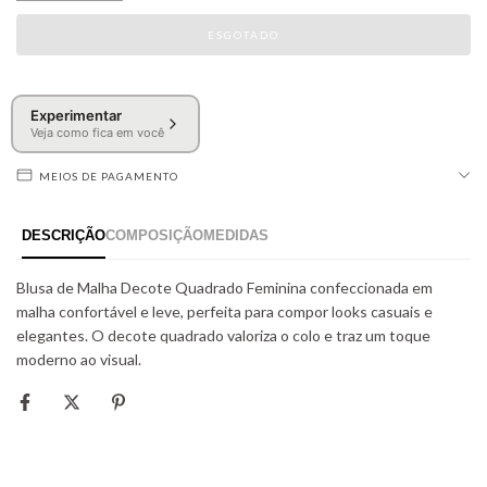
Experimentar
Veja como fica em você
MEIOS DE PAGAMENTO