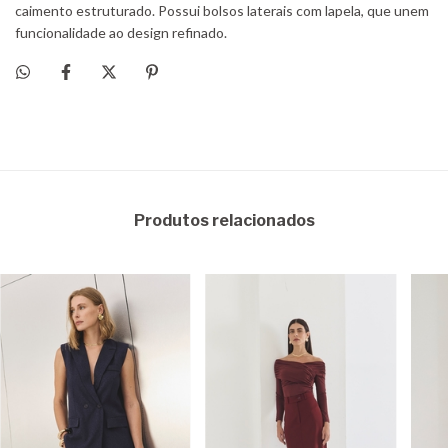
Produtos relacionados