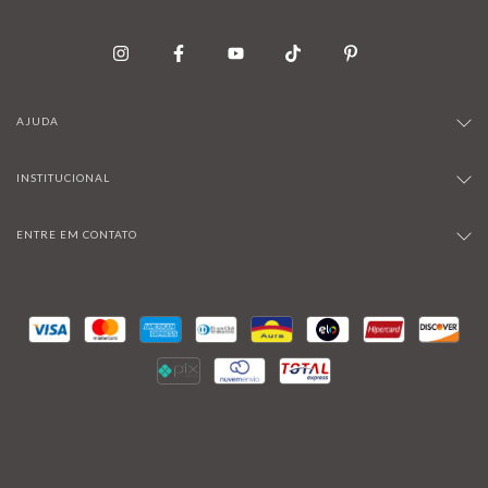
AJUDA
INSTITUCIONAL
ENTRE EM CONTATO