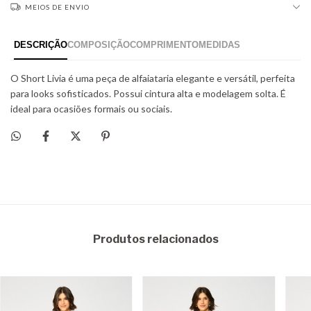
MEIOS DE ENVIO
Produtos relacionados