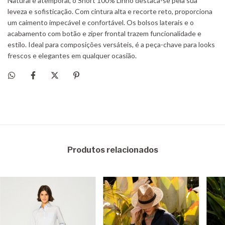
Produtos relacionados